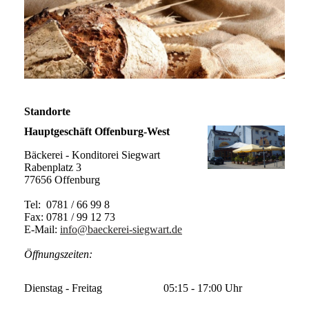
Standorte
Hauptgeschäft Offenburg-West
Bäckerei - Konditorei Siegwart
Rabenplatz 3
77656 Offenburg
Tel: 0781 / 66 99 8
Fax: 0781 / 99 12 73
E-Mail:
info@baeckerei-siegwart.de
Öffnungszeiten:
Dienstag - Freitag
05:15 - 17:00 Uhr