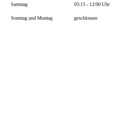
Samstag
05:15 - 12:00 Uhr
Sonntag und Montag
geschlossen