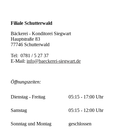
Filiale Schutterwald
Bäckerei - Konditorei Siegwart
Hauptstraße 83
77746 Schutterwald
Tel: 0781 /
5 27 37
E-Mail:
info@baeckerei-siegwart.de
Öffnungszeiten:
Dienstag - Freitag
05:15 - 17:00 Uhr
Samstag
05:15 - 12:00 Uhr
Sonntag und Montag
geschlossen