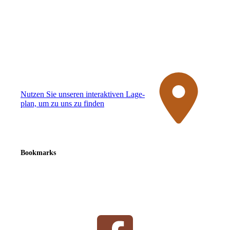
Nutzen Sie unseren interaktiven La­ge­
plan, um zu uns zu finden
Bookmarks