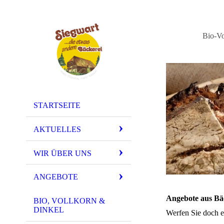
Bio-Vo
STARTSEITE
AKTUELLES
WIR ÜBER UNS
ANGEBOTE
Angebote aus Bä
BIO, VOLLKORN &
DINKEL
Werfen Sie doch e