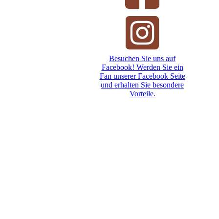
Besuchen Sie uns auf
Facebook! Werden Sie ein
Fan unserer Facebook Seite
und erhalten Sie besondere
Vorteile.