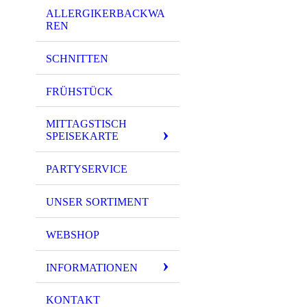
ALLERGIKERBACKWA
REN
SCHNITTEN
FRÜHSTÜCK
MITTAGSTISCH
SPEISEKARTE
PARTYSERVICE
UNSER SORTIMENT
WEBSHOP
INFORMATIONEN
KONTAKT