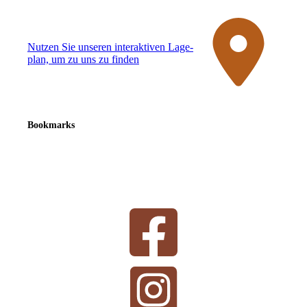
Nutzen Sie unseren interaktiven La­ge­
plan, um zu uns zu finden
Bookmarks