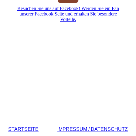
Besuchen Sie uns auf Facebook! Werden Sie ein Fan
unserer Facebook Seite und erhalten Sie besondere
Vorteile.
STARTSEITE
|
IMPRESSUM / DATENSCHUTZ