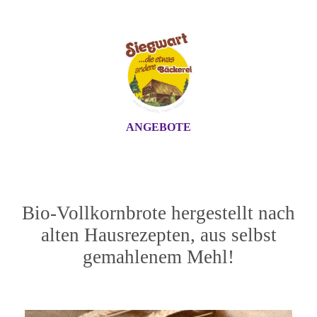
ANGEBOTE
Bio-Vollkornbrote hergestellt nach
alten Hausrezepten, aus selbst
gemahlenem Mehl!