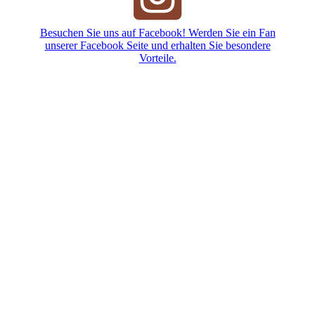
Besuchen Sie uns auf Facebook! Werden Sie ein Fan
unserer Facebook Seite und erhalten Sie besondere
Vorteile.