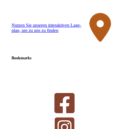
Nutzen Sie unseren interaktiven La­ge­
plan, um zu uns zu finden
Bookmarks