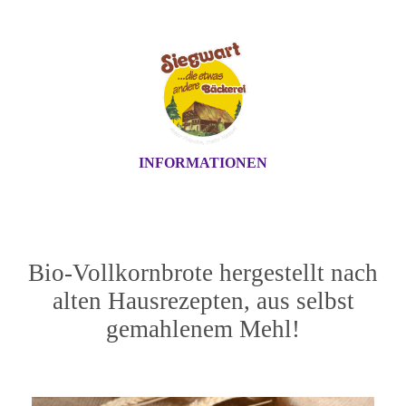
INFORMATIONEN
Bio-Vollkornbrote hergestellt nach
alten Hausrezepten, aus selbst
gemahlenem Mehl!