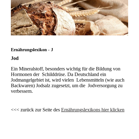
Ernährungslexikon - J
Jod
Ein Mineralstoff, besonders wichtig für die Bildung von
Hormonen der Schilddrüse. Da Deutschland ein
Jodmangelgebiet ist, wird vielen Lebensmitteln (wie auch
Backwaren) Jodsalz zugesetzt, um die Jodversorgung zu
verbessern.
<<< zurück zur Seite des
Ernährungslexikons hier klicken