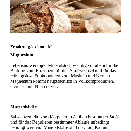
Ernährungslexikon - M
Magnesium
Lebensnotwendiger Mineralstoff, wichtig vor allem für die
Bildung von Enzymen, für den Stoffwechsel und für das
reibungslose Funktionieren von Muskeln und Nerven.
Magnesium kommt hauptsächlich in Vollkornprodukten,
Gemüse und Nüssen vor.
Mineralstoffe
Substanzen, die vom Körper zum Aufbau bestimmter Stoffe
und für das Regulieren bestimmter Abläufe unbedingt
benötigt werden. Mineralstoffe sind u.a. Jod, Kalium,