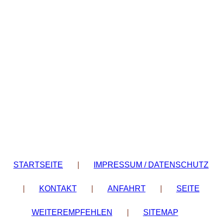
STARTSEITE
|
IMPRESSUM / DATENSCHUTZ
|
KONTAKT
|
ANFAHRT
|
SEITE
WEITEREMPFEHLEN
|
SITEMAP