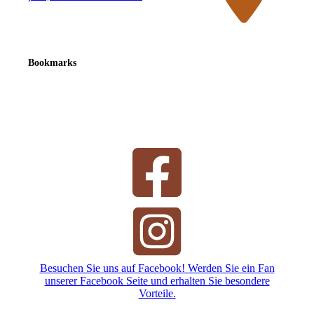
Bookmarks
Besuchen Sie uns auf Facebook! Werden Sie ein Fan
unserer Facebook Seite und erhalten Sie besondere
Vorteile.