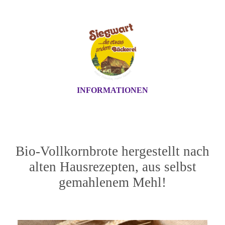
INFORMATIONEN
Bio-Vollkornbrote hergestellt nach
alten Hausrezepten, aus selbst
gemahlenem Mehl!