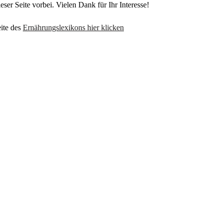
eser Seite vorbei. Vielen Dank für Ihr Interesse!
ite des
Ernährungslexikons hier klicken