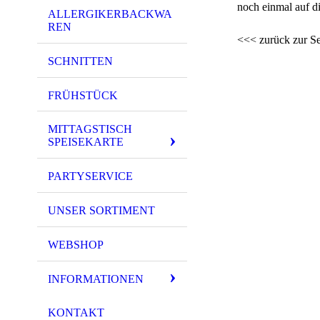
noch einmal auf di
ALLERGIKERBACKWA
REN
<<< zurück zur Se
SCHNITTEN
FRÜHSTÜCK
MITTAGSTISCH
SPEISEKARTE
PARTYSERVICE
UNSER SORTIMENT
WEBSHOP
INFORMATIONEN
KONTAKT