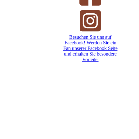
Besuchen Sie uns auf
Facebook! Werden Sie ein
Fan unserer Facebook Seite
und erhalten Sie besondere
Vorteile.