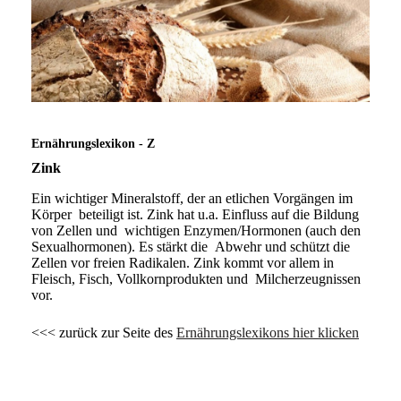
Ernährungslexikon - Z
Zink
Ein wichtiger Mineralstoff, der an etlichen Vorgängen im
Körper beteiligt ist. Zink hat u.a. Einfluss auf die Bildung
von Zellen und wichtigen Enzymen/Hormonen (auch den
Sexualhormonen). Es stärkt die Abwehr und schützt die
Zellen vor freien Radikalen. Zink kommt vor allem in
Fleisch, Fisch, Vollkornprodukten und Milcherzeugnissen
vor.
<<< zurück zur Seite des
Ernährungslexikons hier klicken