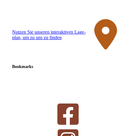
Nutzen Sie unseren interaktiven La­ge­
plan, um zu uns zu finden
Bookmarks