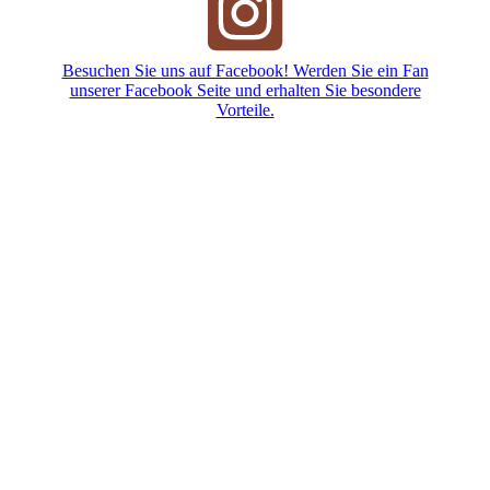
Besuchen Sie uns auf Facebook! Werden Sie ein Fan
unserer Facebook Seite und erhalten Sie besondere
Vorteile.