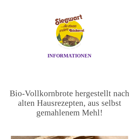
INFORMATIONEN
Bio-Vollkornbrote hergestellt nach
alten Hausrezepten, aus selbst
gemahlenem Mehl!